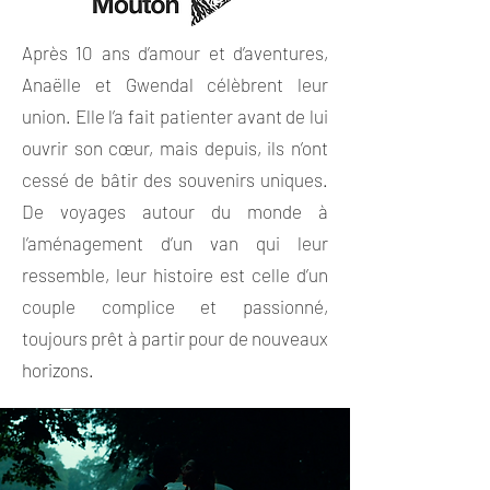
Après 10 ans d’amour et d’aventures,
Anaëlle et Gwendal célèbrent leur
union. Elle l’a fait patienter avant de lui
ouvrir son cœur, mais depuis, ils n’ont
cessé de bâtir des souvenirs uniques.
De voyages autour du monde à
l’aménagement d’un van qui leur
ressemble, leur histoire est celle d’un
couple complice et passionné,
toujours prêt à partir pour de nouveaux
horizons.