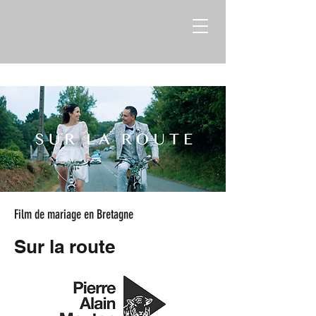
Film de mariage en Bretagne
Sur la route