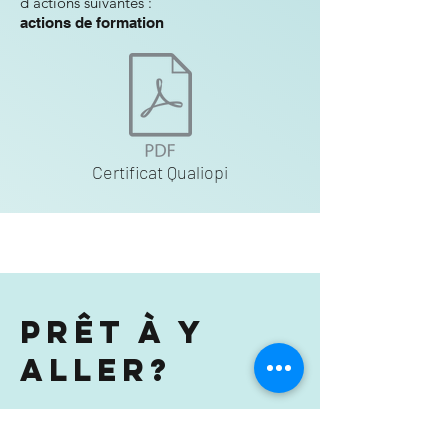
d'actions suivantes :
actions de formation
Certificat Qualiopi
Prêt à y
aller?
Prénom