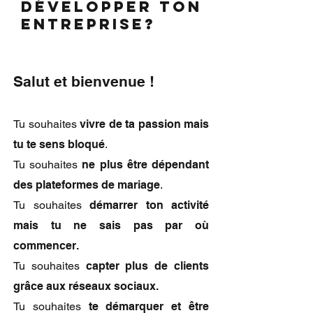
développer ton
entreprise?
Salut et bienvenue !
Tu souhaites
vivre de ta passion mais
tu te sens bloqué
.
Tu souhaites
ne plus être dépendant
des plateformes de mariage
.
Tu souhaites
démarrer ton activité
mais tu ne sais pas par où
commencer.
Tu souhaites
capter plus de clients
grâce aux réseaux sociaux.
Tu souhaites
te démarquer et être