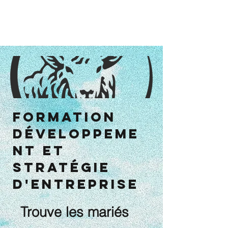
Formation
développeme
nt et
stratégie
d'entreprise
Trouve les mariés