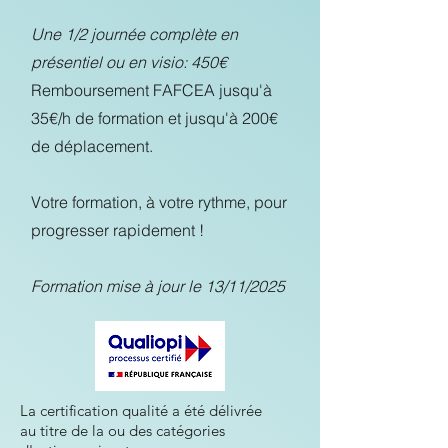
Une 1/2 journée complète en
présentiel ou en visio: 450€
Remboursement FAFCEA jusqu'à
35€/h de formation et jusqu'à 200€
de déplacement.
Votre formation, à votre rythme, pour
progresser rapidement !
Formation mise à jour le 13/11/2025
La certification qualité a été délivrée
au titre de la ou des catégories