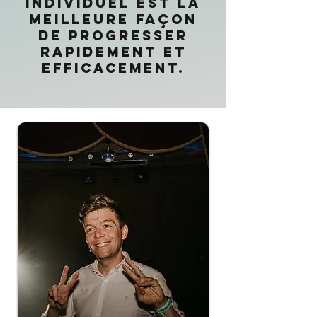
individuel est la
meilleure façon
de progresser
rapidement et
efficacement.