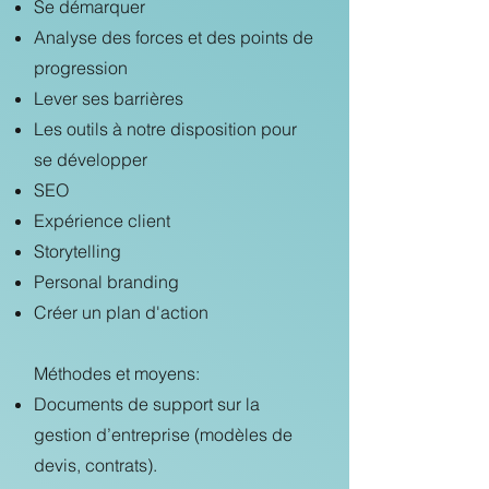
Se démarquer
Analyse des forces et des points de
progression
Lever ses barrières
Les outils à notre disposition pour
se développer
SEO
Expérience client
Storytelling
Personal branding
Créer un plan d'action
Méthodes et moyens:
Documents de support sur la
gestion d’entreprise (modèles de
devis, contrats).