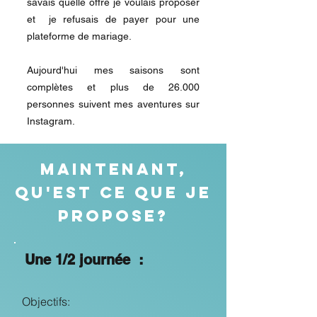
savais quelle offre je voulais proposer
et je refusais de payer pour une
plateforme de mariage.
Aujourd'hui mes saisons sont
complètes et plus de 26.000
personnes suivent mes aventures sur
Instagram.
Maintenant,
qu'est ce que je
propose?
Une 1/2 journée :
Objectifs: