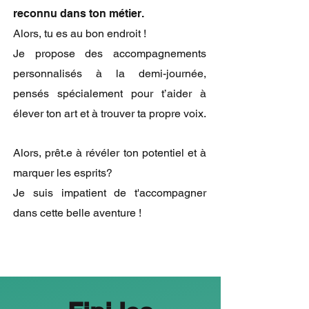
reconnu dans ton métier.
Alors, tu es au bon endroit !
Je propose des accompagnements
personnalisés à la demi-journée,
pensés spécialement pour t’aider à
élever ton art et à trouver ta propre voix.
Alors, prêt.e à révéler ton potentiel et à
marquer les esprits?
Je suis impatient de t'accompagner
dans cette belle aventure !