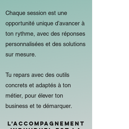
Chaque session est une
opportunité unique d’avancer à
ton rythme, avec des réponses
personnalisées et des solutions
sur mesure.
Tu repars avec des outils
concrets et adaptés à ton
métier, pour élever ton
business et te démarquer.
L’accompagnement