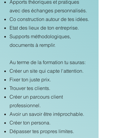
Apports théoriques et pratiques
avec des échanges personnalisés.
Co construction autour de tes idées.
Etat des lieux de ton entreprise.
Supports méthodologiques,
documents à remplir.
Au terme de la formation tu sauras:
Créer un site qui capte l'attention.
Fixer ton juste prix.
Trouver tes clients.
Créer un parcours client
professionnel.
Avoir un savoir être irréprochable.
Créer ton persona.
Dépasser tes propres limites.