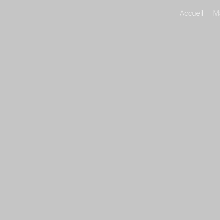
Accueil
M