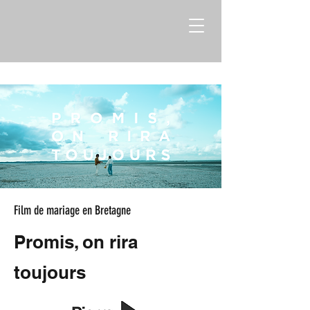
Film de mariage en Bretagne
Promis, on rira
toujours