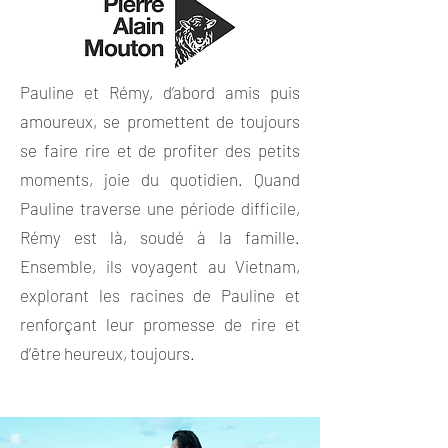
Pauline et Rémy, d’abord amis puis
amoureux, se promettent de toujours
se faire rire et de profiter des petits
moments, joie du quotidien. Quand
Pauline traverse une période difficile,
Rémy est là, soudé à la famille.
Ensemble, ils voyagent au Vietnam,
explorant les racines de Pauline et
renforçant leur promesse de rire et
d’être heureux, toujours.