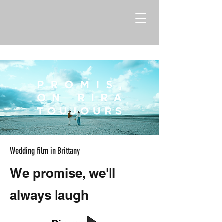
Wedding film in Brittany
We promise, we'll
always laugh